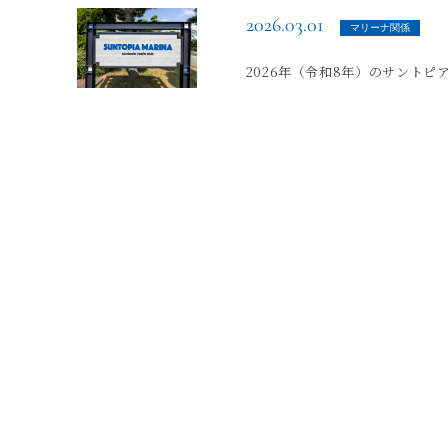
2026.03.01
マリーナ関係
2026年（令和8年）のサント