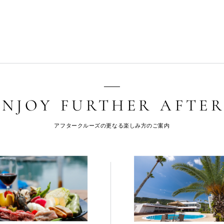
アフタークルーズの更なる楽しみ方のご案内