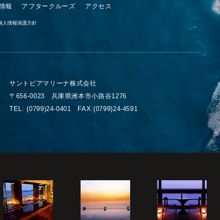
情報
アフタークルーズ
アクセス
個人情報保護方針
サントピアマリーナ株式会社
〒656-0023 兵庫県洲本市小路谷1276
TEL:
(0799)24-0401
FAX:(0799)24-4591