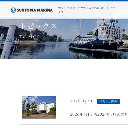
サントピアマリーナからのお知らせ・トピッ
クス
トピックス
2026.03.01
マリーナ関係
2026年4月から2027年3月