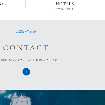
HOTELS
OOL
ホテルで楽しむ
お問い合わせ
種お問い合わせはフォームからお願いいたします