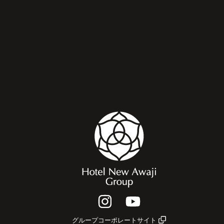
グループコーポレートサイト