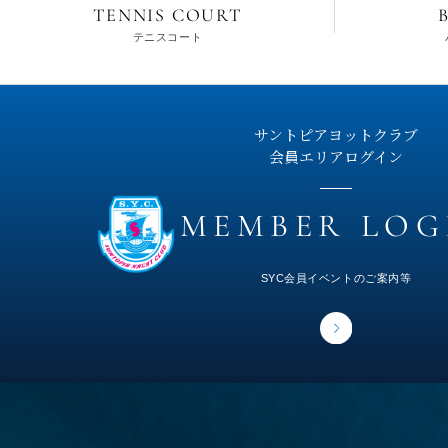
TENNIS COURT
テニスコート
サントピアヨットクラブ
会員エリアログイン
SYC会員イベントのご案内等