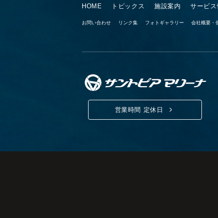
HOME
トピックス
施設案内
サービス
お問い合わせ
リンク集
フォトギャラリー
会社概要・
営業時間 定休日