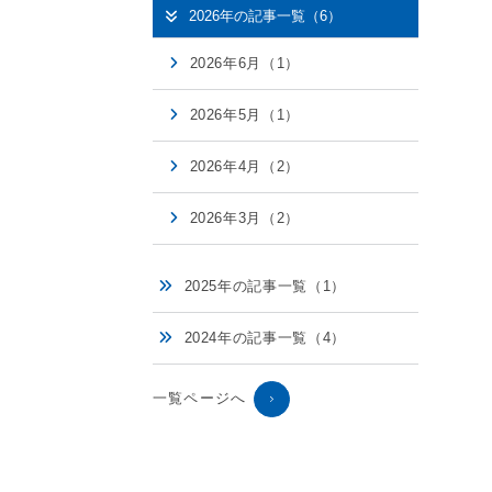
2026年の記事一覧（6）
2026年6月（1）
2026年5月（1）
2026年4月（2）
2026年3月（2）
2025年の記事一覧（1）
2024年の記事一覧（4）
一覧ページへ