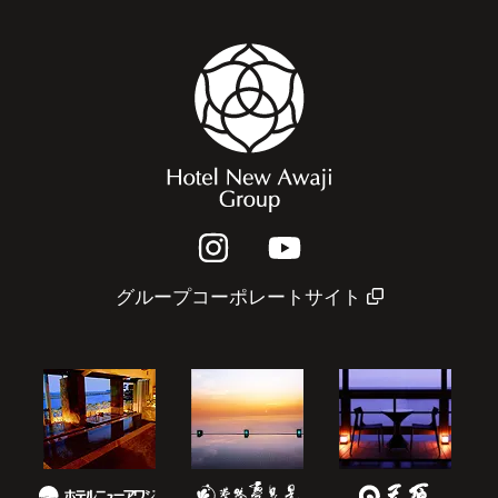
グループコーポレートサイト