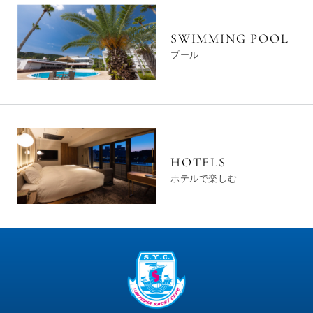
SWIMMING POOL
プール
HOTELS
ホテルで楽しむ