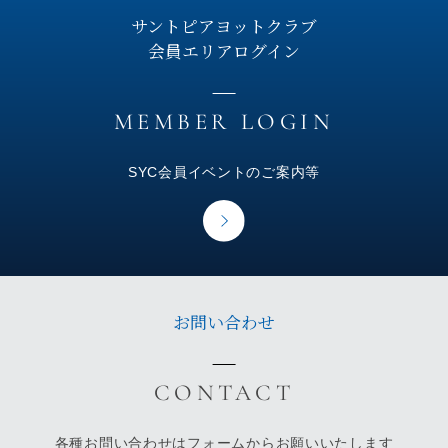
サントピアヨットクラブ
会員エリアログイン
SYC会員イベントのご案内等
お問い合わせ
各種お問い合わせはフォームからお願いいたします