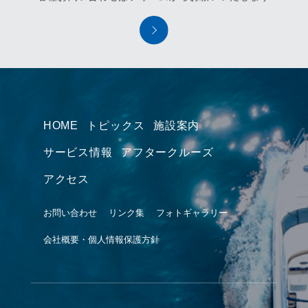
HOME
トピックス
施設案内
サービス情報
アフタークルーズ
アクセス
お問い合わせ
リンク集
フォトギャラリー
会社概要・個人情報保護方針