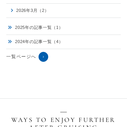
2026年3月（2）
2025年の記事一覧（1）
2024年の記事一覧（4）
一覧ページへ