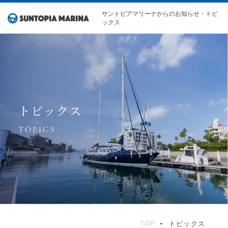
サントピアマリーナからのお知らせ・トピ
ックス
トピックス
TOP
トピックス