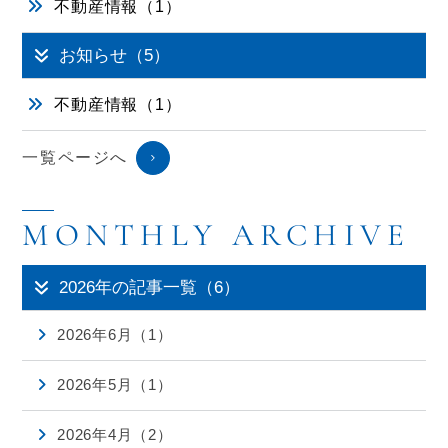
不動産情報（1）
お知らせ（5）
不動産情報（1）
一覧ページへ
2026年の記事一覧（6）
2026年6月（1）
2026年5月（1）
2026年4月（2）