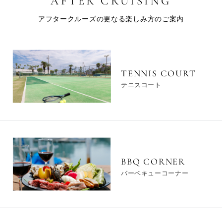
アフタークルーズの更なる楽しみ方のご案内
TENNIS COURT
テニスコート
BBQ CORNER
バーベキューコーナー